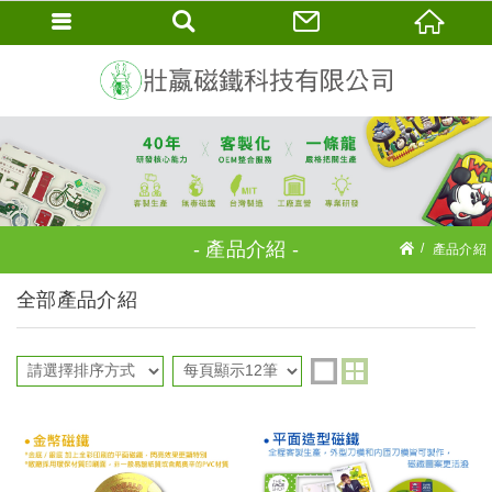
產品介紹
產品介紹
產品介紹
全部產品介紹