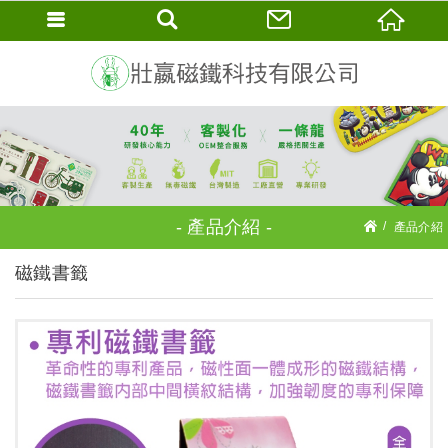
產品介紹
產品介紹
磁鐵書籤
磁鐵書籤