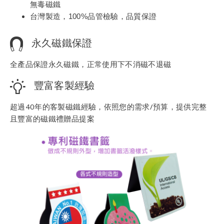
無毒磁鐵
台灣製造，100%品管檢驗，品質保證
永久磁鐵保證
全產品保證永久磁鐵，正常使用下不消磁不退磁
豐富客製經驗
超過40年的客製磁鐵經驗，依照您的需求/預算，提供完整
且豐富的磁鐵禮贈品提案